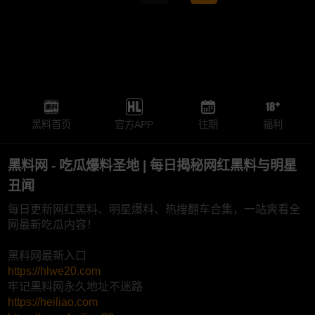
黑料首页
官方APP
往期
福利
黑料网 - 吃瓜爆料圣地 | 每日揭秘网红黑料与明星
丑闻
每日更新网红黑料、明星爆料、热搜翻车合集，一站爽看全
网最新吃瓜内容！
黑料网最新入口
https://hlwe20.com
牢记黑料网永久地址不迷路
https://heiliao.com