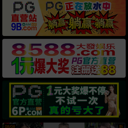
08/08
新