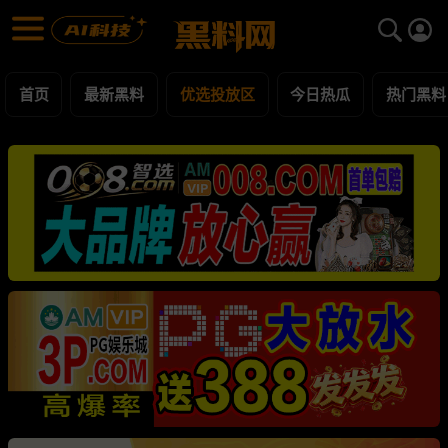
优选投放区 黑料合集 - 黑料网
优选投放区 每日更新黑料吃瓜爆料
首页
最新黑料
优选投放区
今日热瓜
热门黑料